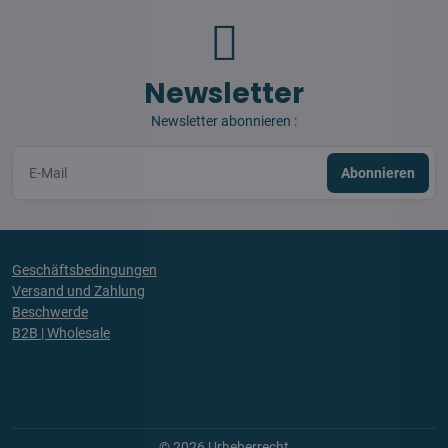
Newsletter
Newsletter abonnieren :
Abonnieren
Geschäftsbedingungen
Versand und Zahlung
Beschwerde
B2B | Wholesale
©
2026
Urheberrecht