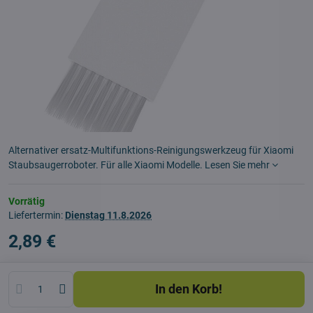
Alternativer ersatz-Multifunktions-Reinigungswerkzeug für Xiaomi
Staubsaugerroboter. Für alle Xiaomi Modelle.
Lesen Sie mehr
Vorrätig
Liefertermin:
Dienstag
11.8.2026
2,89 €
In den Korb!