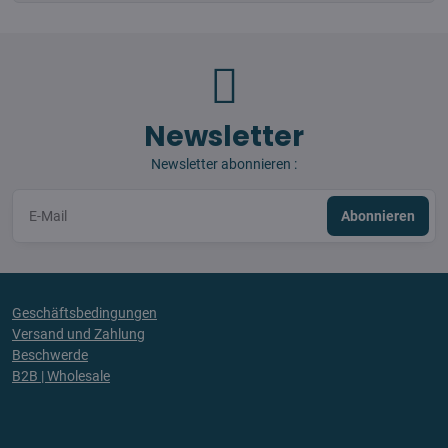
Newsletter
Newsletter abonnieren :
Abonnieren
Geschäftsbedingungen
Versand und Zahlung
Beschwerde
B2B | Wholesale