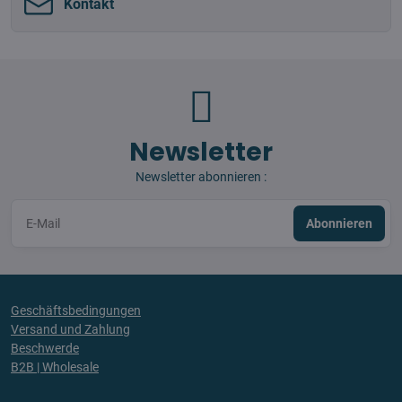
Kontakt
Newsletter
Newsletter abonnieren :
Abonnieren
Geschäftsbedingungen
Versand und Zahlung
Beschwerde
B2B | Wholesale