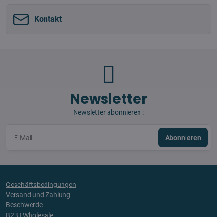
Kontakt
Newsletter
Newsletter abonnieren :
Abonnieren
Geschäftsbedingungen
Versand und Zahlung
Beschwerde
B2B | Wholesale