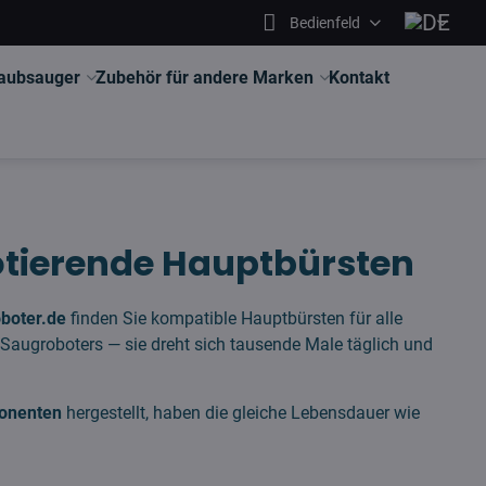
Bedienfeld
aubsauger
Zubehör für andere Marken
Kontakt
otierende Hauptbürsten
oboter.de
finden Sie kompatible Hauptbürsten für alle
Saugroboters — sie dreht sich tausende Male täglich und
onenten
hergestellt, haben die gleiche Lebensdauer wie