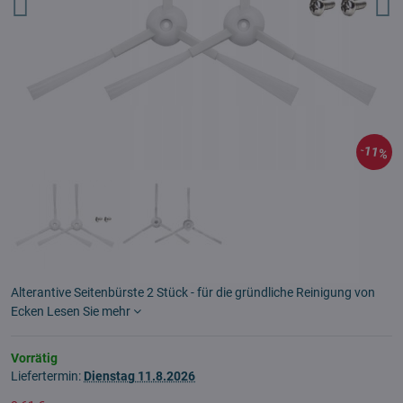
11%
Alterantive Seitenbürste 2 Stück - für die gründliche Reinigung von
Ecken
Lesen Sie mehr
Vorrätig
Liefertermin:
Dienstag
11.8.2026