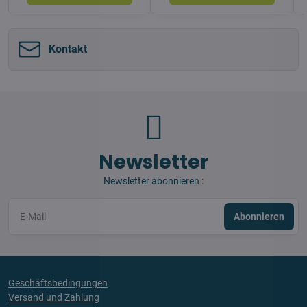
Kontakt
Newsletter
Newsletter abonnieren :
Abonnieren
Geschäftsbedingungen
Versand und Zahlung