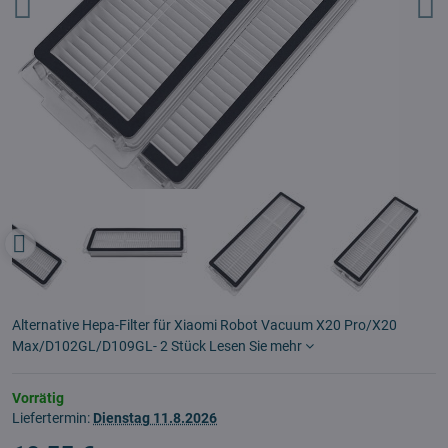
Alternative Hepa-Filter für Xiaomi Robot Vacuum X20 Pro/X20
Max/D102GL/D109GL- 2 Stück
Lesen Sie mehr
Vorrätig
Liefertermin:
Dienstag
11.8.2026