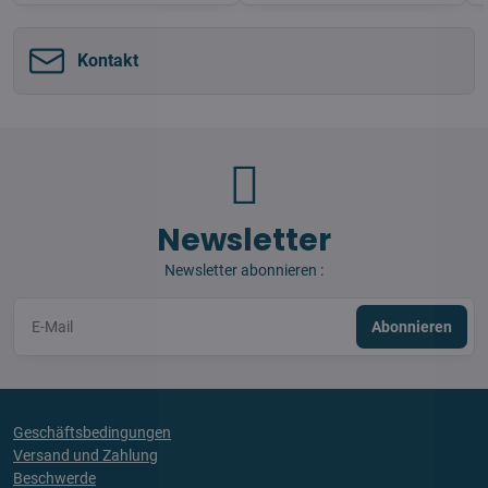
Kontakt
Newsletter
Newsletter abonnieren :
Abonnieren
Geschäftsbedingungen
Versand und Zahlung
Beschwerde