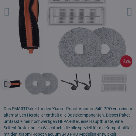
33%
Das SMART-Paket für den Xiaomi Robot Vacuum S40 PRO von einem
alternativen Hersteller enthält alle Basiskomponenten. Dieses Paket
umfasst einen hochwertigen HEPA-Filter, eine Hauptbürste, eine
Seitenbürste und ein Wischtuch, die alle speziell für die Kompatibilität
mit den Xiaomi Robot Vacuum S40 PRO Modellen entwickelt