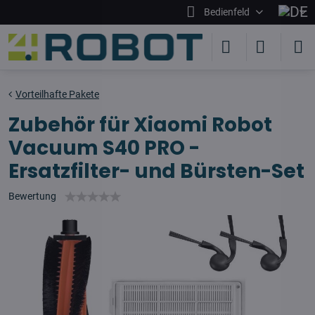
Bedienfeld
Vorteilhafte Pakete
Zubehör für Xiaomi Robot
Vacuum S40 PRO -
Ersatzfilter- und Bürsten-Set
Bewertung