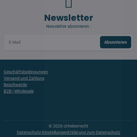
Newsletter
Newsletter abonnieren :
Abonnieren
Geschäftsbedingungen
Versand und Zahlung
Beschwerde
B2B | Wholesale
©
2026
Urheberrecht
Datenschutz-Einstellungen
Erklärung zum Datenschutz