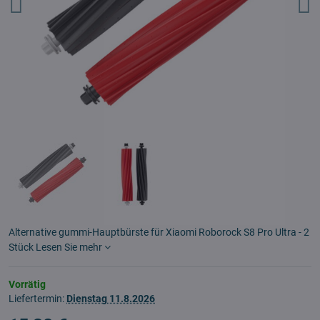
Alternative gummi-Hauptbürste für Xiaomi Roborock S8 Pro Ultra - 2
Stück
Lesen Sie mehr
Vorrätig
Liefertermin:
Dienstag
11.8.2026