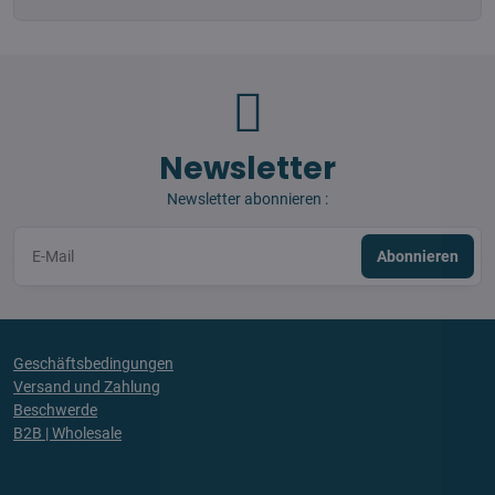
Newsletter
Newsletter abonnieren :
Abonnieren
Geschäftsbedingungen
Versand und Zahlung
Beschwerde
B2B | Wholesale