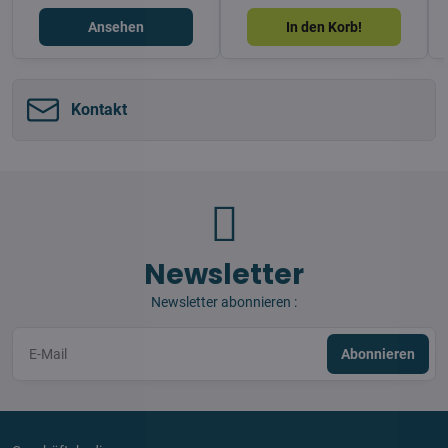
Ansehen
In den Korb!
Kontakt
Newsletter
Newsletter abonnieren :
Abonnieren