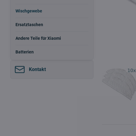
Wischgewebe
Ersatztaschen
Andere Teile für Xiaomi
Batterien
Kontakt