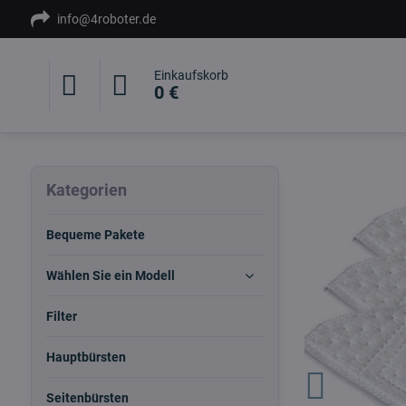
info@4roboter.de
Einkaufskorb
0 €
Kategorien
Bequeme Pakete
Wählen Sie ein Modell
Filter
Hauptbürsten
Seitenbürsten