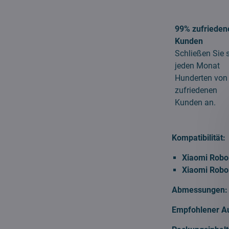
99% zufrieden
Kunden
Schließen Sie 
jeden Monat
Hunderten von
zufriedenen
Kunden an.
Kompatibilität:
Xiaomi Robo
Xiaomi Robo
Abmessungen:
Empfohlener A