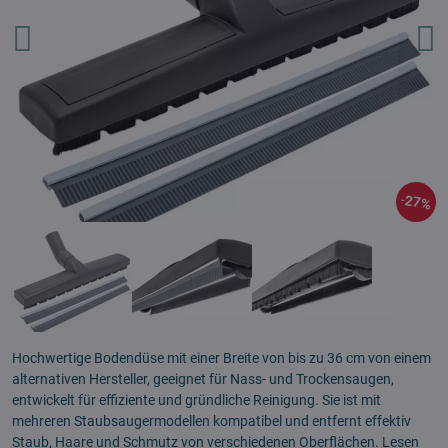
27%
Hochwertige Bodendüse mit einer Breite von bis zu 36 cm von einem
alternativen Hersteller, geeignet für Nass- und Trockensaugen,
entwickelt für effiziente und gründliche Reinigung. Sie ist mit
mehreren Staubsaugermodellen kompatibel und entfernt effektiv
Staub, Haare und Schmutz von verschiedenen Oberflächen.
Lesen