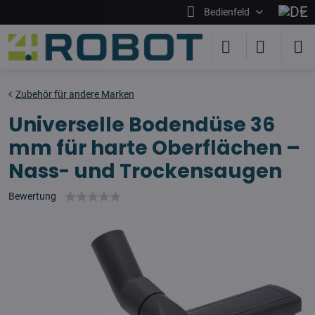
Bedienfeld
Zubehör für andere Marken
Universelle Bodendüse 36
mm für harte Oberflächen –
Nass- und Trockensaugen
Bewertung