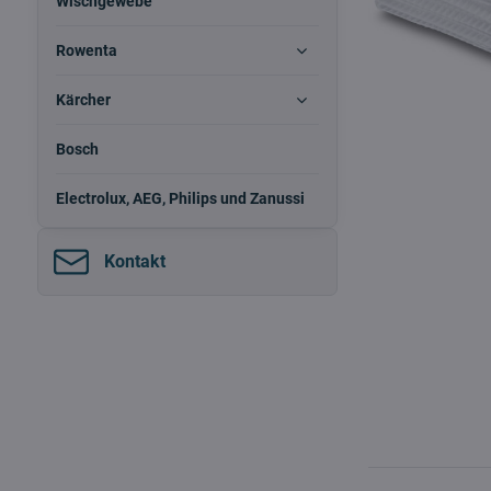
Wischgewebe
Rowenta
Kärcher
Bosch
Electrolux, AEG, Philips und Zanussi
Kontakt