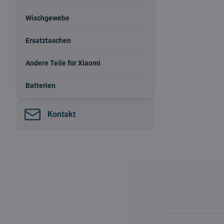
Wischgewebe
Ersatztaschen
Andere Teile für Xiaomi
Batterien
Kontakt