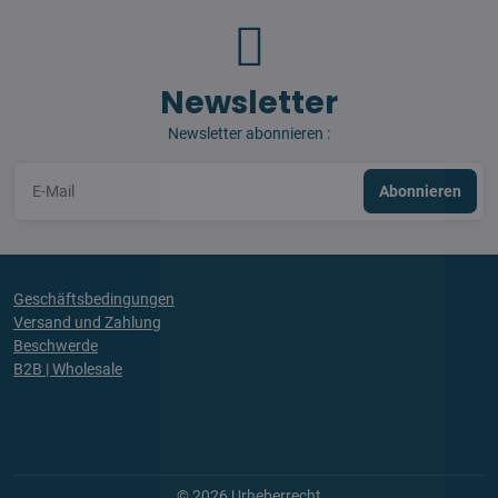
Newsletter
Newsletter abonnieren :
Abonnieren
Geschäftsbedingungen
Versand und Zahlung
Beschwerde
B2B | Wholesale
©
2026
Urheberrecht