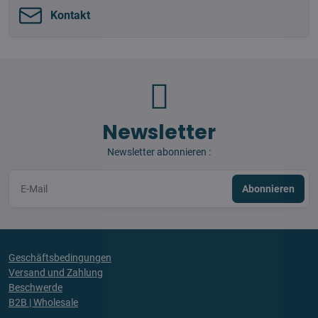
Kontakt
Newsletter
Newsletter abonnieren :
Abonnieren
Geschäftsbedingungen
Versand und Zahlung
Beschwerde
B2B | Wholesale