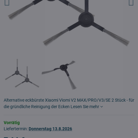
Alternative eckbürste Xiaomi Viomi V2 MAX/PRO/V3/SE 2 Stück - für
die gründliche Reinigung der Ecken
Lesen Sie mehr
Vorrätig
Liefertermin:
Donnerstag
13.8.2026