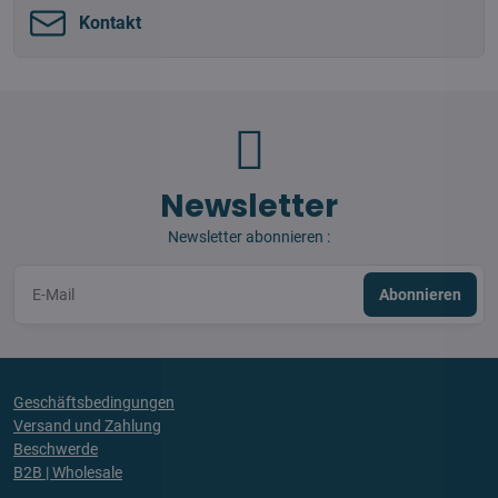
Kontakt
Newsletter
Newsletter abonnieren :
Abonnieren
Geschäftsbedingungen
Versand und Zahlung
Beschwerde
B2B | Wholesale