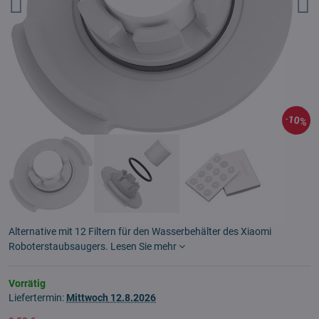
10%
Alternative mit 12 Filtern für den Wasserbehälter des Xiaomi
Roboterstaubsaugers.
Lesen Sie mehr
Vorrätig
Liefertermin:
Mittwoch
12.8.2026