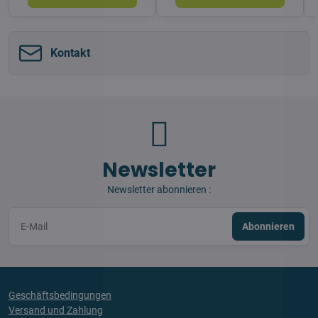
Kontakt
Newsletter
Newsletter abonnieren :
Abonnieren
Geschäftsbedingungen
Versand und Zahlung