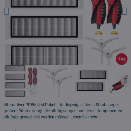
14%
Alternativer PREMIUM-Paket - für diejenigen, deren Staubsauger
größere Räume saugt, die häufig saugen und deren Komponenten
häufiger gewechselt werden müssen
Lesen Sie mehr