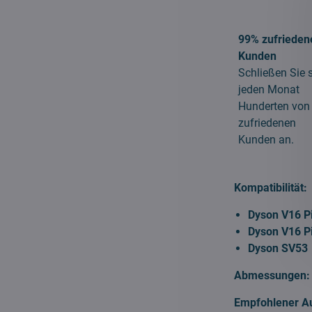
99% zufrieden
Kunden
Schließen Sie 
jeden Monat
Hunderten von
zufriedenen
Kunden an.
Kompatibilität:
Dyson V16 P
Dyson V16 P
Dyson SV53
Abmessungen
Empfohlener A