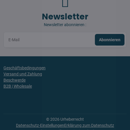
Newsletter
Newsletter abonnieren :
Abonnieren
Geschäftsbedingungen
Versand und Zahlung
Beschwerde
B2B | Wholesale
©
2026
Urheberrecht
Datenschutz-Einstellungen
Erklärung zum Datenschutz