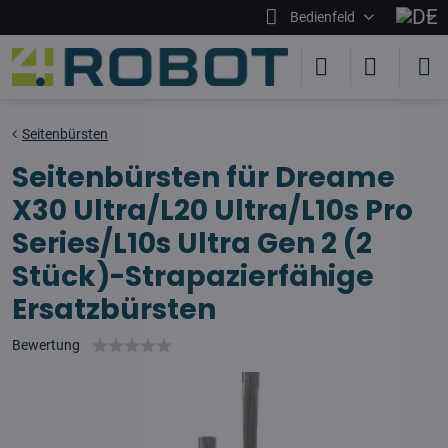
Bedienfeld
Seitenbürsten
Seitenbürsten für Dreame
X30 Ultra/L20 Ultra/L10s Pro
Series/L10s Ultra Gen 2 (2
Stück)-Strapazierfähige
Ersatzbürsten
Bewertung