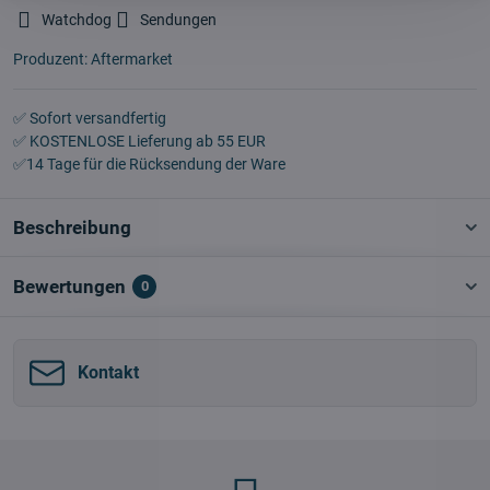
Watchdog
Sendungen
Produzent:
Aftermarket
✅ Sofort versandfertig
✅ KOSTENLOSE Lieferung ab 55 EUR
✅14 Tage für die Rücksendung der Ware
Beschreibung
Bewertungen
0
Kontakt