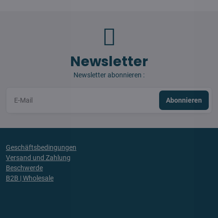
Newsletter
Newsletter abonnieren :
Abonnieren
Geschäftsbedingungen
Versand und Zahlung
Beschwerde
B2B | Wholesale