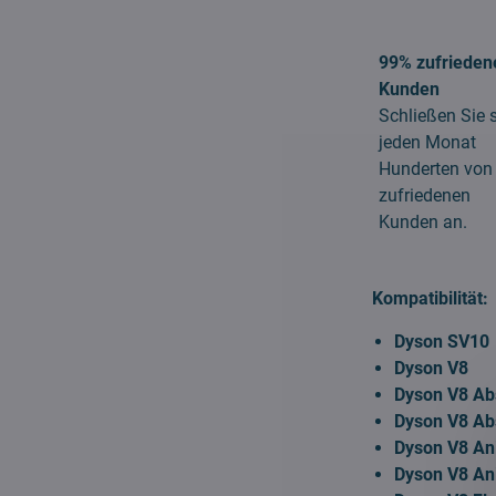
99% zufrieden
Kunden
Schließen Sie 
jeden Monat
Hunderten von
zufriedenen
Kunden an.
Kompatibilität:
Dyson SV10
Dyson V8
Dyson V8 Ab
Dyson V8 Ab
Dyson V8 An
Dyson V8 An