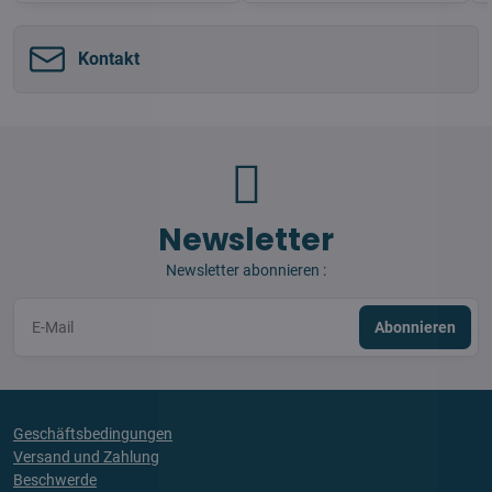
Kontakt
Newsletter
Newsletter abonnieren :
Abonnieren
Geschäftsbedingungen
Versand und Zahlung
Beschwerde