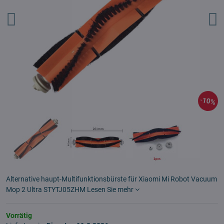
10%
Alternative haupt-Multifunktionsbürste für Xiaomi Mi Robot Vacuum
Mop 2 Ultra STYTJ05ZHM
Lesen Sie mehr
Vorrätig